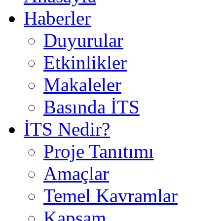
Haberler
Duyurular
Etkinlikler
Makaleler
Basında İTS
İTS Nedir?
Proje Tanıtımı
Amaçlar
Temel Kavramlar
Kapsam