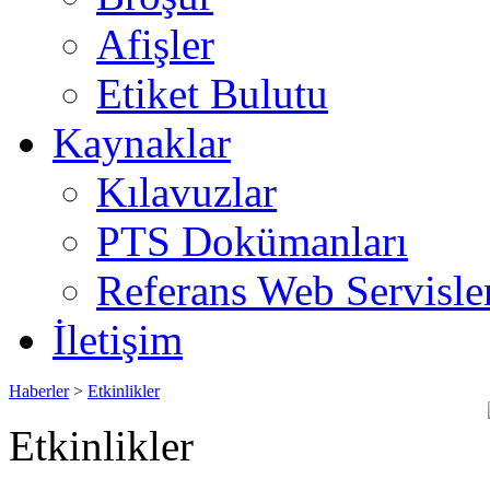
Afişler
Etiket Bulutu
Kaynaklar
Kılavuzlar
PTS Dokümanları
Referans Web Servisle
İletişim
Haberler
>
Etkinlikler
Etkinlikler