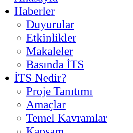
Haberler
Duyurular
Etkinlikler
Makaleler
Basında İTS
İTS Nedir?
Proje Tanıtımı
Amaçlar
Temel Kavramlar
Kapsam