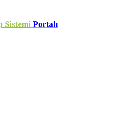
p Sistemi
Portalı