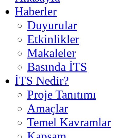
Haberler
Duyurular
Etkinlikler
Makaleler
Basında İTS
İTS Nedir?
Proje Tanıtımı
Amaçlar
Temel Kavramlar
Kapsam