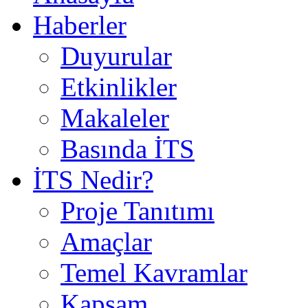
Haberler
Duyurular
Etkinlikler
Makaleler
Basında İTS
İTS Nedir?
Proje Tanıtımı
Amaçlar
Temel Kavramlar
Kapsam