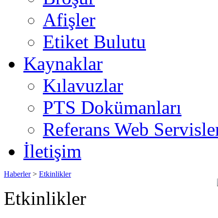
Afişler
Etiket Bulutu
Kaynaklar
Kılavuzlar
PTS Dokümanları
Referans Web Servisle
İletişim
Haberler
>
Etkinlikler
Etkinlikler