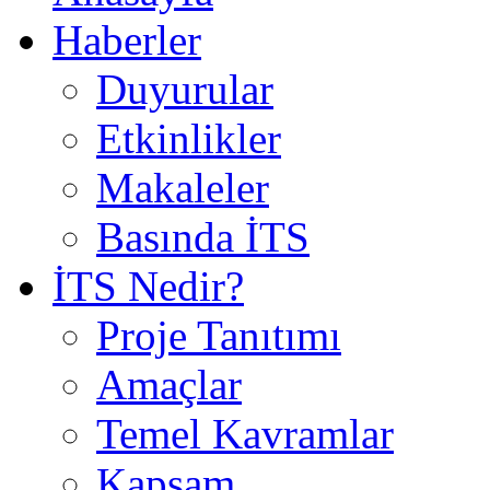
Haberler
Duyurular
Etkinlikler
Makaleler
Basında İTS
İTS Nedir?
Proje Tanıtımı
Amaçlar
Temel Kavramlar
Kapsam