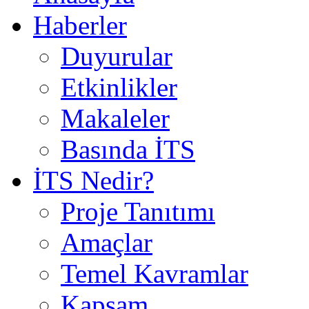
Haberler
Duyurular
Etkinlikler
Makaleler
Basında İTS
İTS Nedir?
Proje Tanıtımı
Amaçlar
Temel Kavramlar
Kapsam