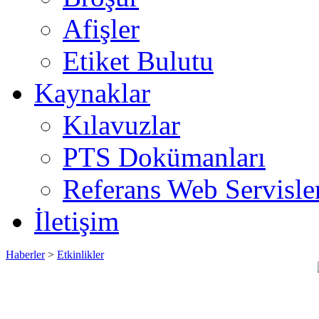
Afişler
Etiket Bulutu
Kaynaklar
Kılavuzlar
PTS Dokümanları
Referans Web Servisle
İletişim
Haberler
>
Etkinlikler