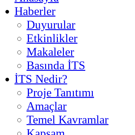
Haberler
Duyurular
Etkinlikler
Makaleler
Basında İTS
İTS Nedir?
Proje Tanıtımı
Amaçlar
Temel Kavramlar
Kapsam