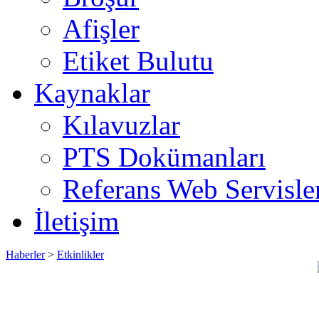
Afişler
Etiket Bulutu
Kaynaklar
Kılavuzlar
PTS Dokümanları
Referans Web Servisle
İletişim
Haberler
>
Etkinlikler