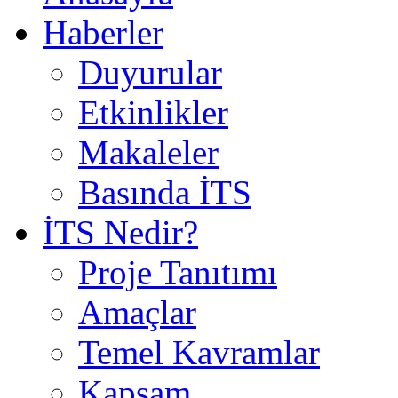
Haberler
Duyurular
Etkinlikler
Makaleler
Basında İTS
İTS Nedir?
Proje Tanıtımı
Amaçlar
Temel Kavramlar
Kapsam