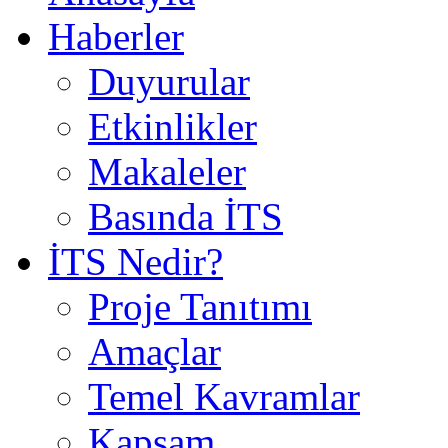
Haberler
Duyurular
Etkinlikler
Makaleler
Basında İTS
İTS Nedir?
Proje Tanıtımı
Amaçlar
Temel Kavramlar
Kapsam