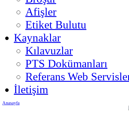
Afişler
Etiket Bulutu
Kaynaklar
Kılavuzlar
PTS Dokümanları
Referans Web Servisle
İletişim
Anasayfa