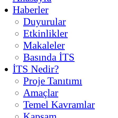
Haberler
Duyurular
Etkinlikler
Makaleler
Basında İTS
İTS Nedir?
Proje Tanıtımı
Amaçlar
Temel Kavramlar
Kapsam