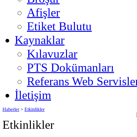
Afişler
Etiket Bulutu
Kaynaklar
Kılavuzlar
PTS Dokümanları
Referans Web Servisle
İletişim
Haberler
>
Etkinlikler
Etkinlikler