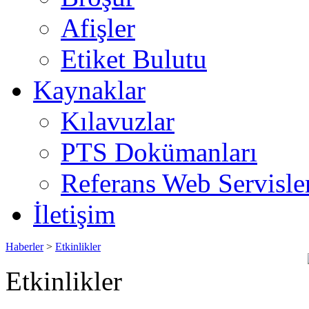
Afişler
Etiket Bulutu
Kaynaklar
Kılavuzlar
PTS Dokümanları
Referans Web Servisle
İletişim
Haberler
>
Etkinlikler
Etkinlikler