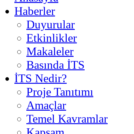
Haberler
Duyurular
Etkinlikler
Makaleler
Basında İTS
İTS Nedir?
Proje Tanıtımı
Amaçlar
Temel Kavramlar
Kapsam