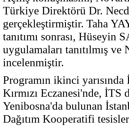
Türkiye Direktörü Dr. N
gerçekleştirmiştir. Taha YA
tanıtımı sonrası, Hüseyin 
uygulamaları tanıtılmış ve N
incelenmiştir.
Programın ikinci yarısında
Kırmızı Eczanesi'nde, İTS 
Yenibosna'da bulunan İstan
Dağıtım Kooperatifi tesisler