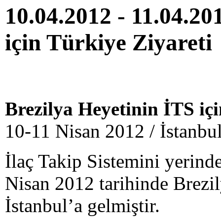
10.04.2012 - 11.04.20
için Türkiye Ziyareti
Brezilya Heyetinin İTS iç
10-11 Nisan 2012 / İstanb
İlaç Takip Sistemini yerin
Nisan 2012 tarihinde Brezil
İstanbul’a gelmiştir.