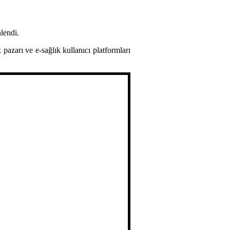
lendi.
pazarı ve e-sağlık kullanıcı platformları