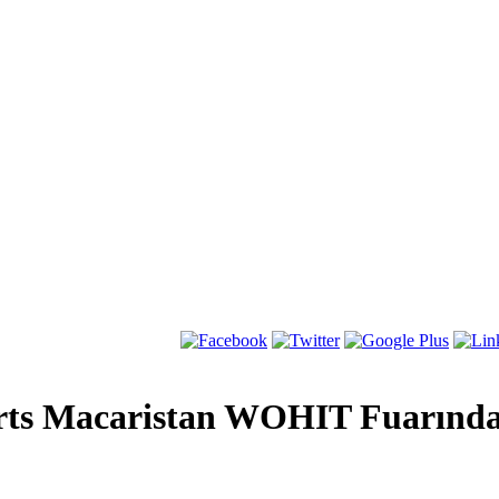
arts Macaristan WOHIT Fuarında 