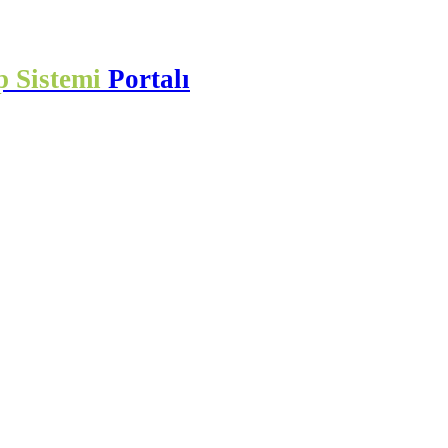
p Sistemi
Portalı