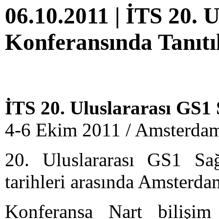
06.10.2011 | İTS 20. 
Konferansında Tanıtı
İTS 20. Uluslararası GS1 
4-6 Ekim 2011 / Amster
20. Uluslararası GS1 S
tarihleri arasında Amsterd
Konferansa Nart bilişim