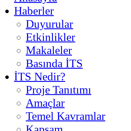
Haberler
Duyurular
Etkinlikler
Makaleler
Basında İTS
İTS Nedir?
Proje Tanıtımı
Amaçlar
Temel Kavramlar
Kapsam