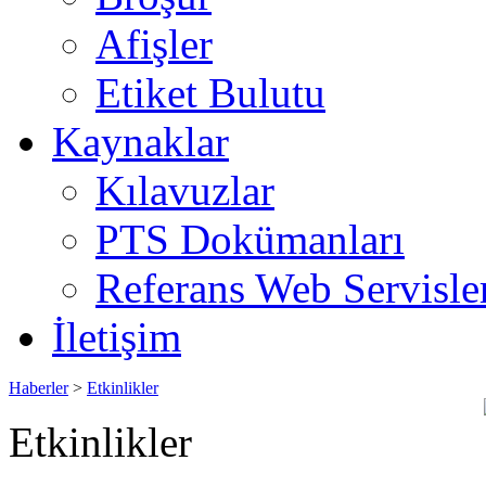
Afişler
Etiket Bulutu
Kaynaklar
Kılavuzlar
PTS Dokümanları
Referans Web Servisle
İletişim
Haberler
>
Etkinlikler
Etkinlikler