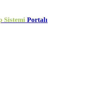
p Sistemi
Portalı