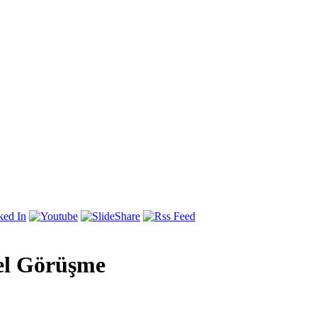
zel Görüşme