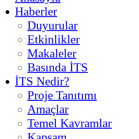
Haberler
Duyurular
Etkinlikler
Makaleler
Basında İTS
İTS Nedir?
Proje Tanıtımı
Amaçlar
Temel Kavramlar
Kapsam