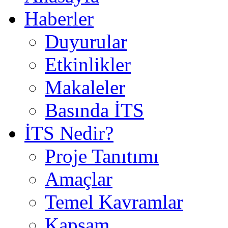
Haberler
Duyurular
Etkinlikler
Makaleler
Basında İTS
İTS Nedir?
Proje Tanıtımı
Amaçlar
Temel Kavramlar
Kapsam