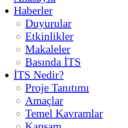
Haberler
Duyurular
Etkinlikler
Makaleler
Basında İTS
İTS Nedir?
Proje Tanıtımı
Amaçlar
Temel Kavramlar
Kapsam