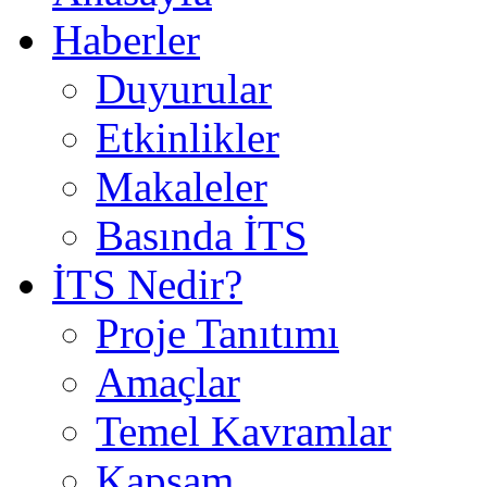
Haberler
Duyurular
Etkinlikler
Makaleler
Basında İTS
İTS Nedir?
Proje Tanıtımı
Amaçlar
Temel Kavramlar
Kapsam