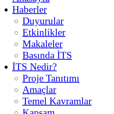
Haberler
Duyurular
Etkinlikler
Makaleler
Basında İTS
İTS Nedir?
Proje Tanıtımı
Amaçlar
Temel Kavramlar
Kapsam