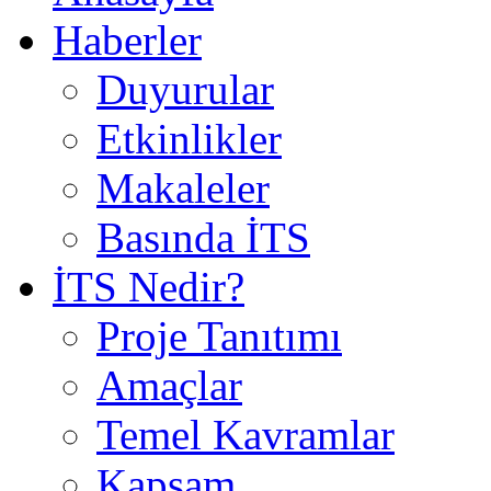
Haberler
Duyurular
Etkinlikler
Makaleler
Basında İTS
İTS Nedir?
Proje Tanıtımı
Amaçlar
Temel Kavramlar
Kapsam