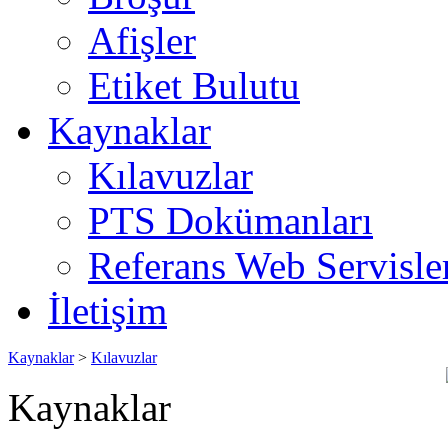
Afişler
Etiket Bulutu
Kaynaklar
Kılavuzlar
PTS Dokümanları
Referans Web Servisle
İletişim
Kaynaklar
>
Kılavuzlar
Kaynaklar